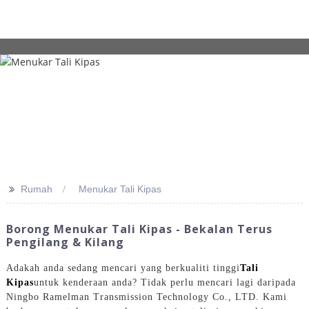
>>
Rumah
Menukar Tali Kipas
Borong Menukar Tali Kipas - Bekalan Terus
Pengilang & Kilang
Adakah anda sedang mencari yang berkualiti tinggi
Tali
Kipas
untuk kenderaan anda? Tidak perlu mencari lagi daripada
Ningbo Ramelman Transmission Technology Co., LTD. Kami