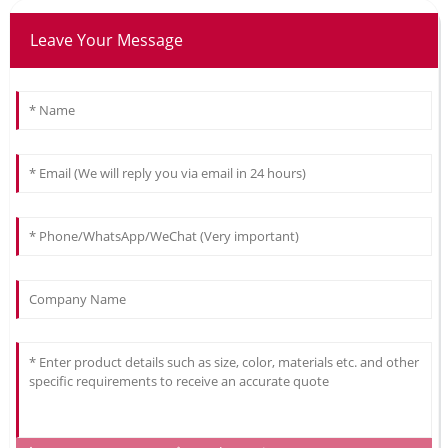
Leave Your Message