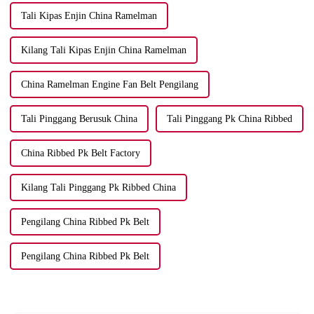
Tali Kipas Enjin China Ramelman
Kilang Tali Kipas Enjin China Ramelman
China Ramelman Engine Fan Belt Pengilang
Tali Pinggang Berusuk China
Tali Pinggang Pk China Ribbed
China Ribbed Pk Belt Factory
Kilang Tali Pinggang Pk Ribbed China
Pengilang China Ribbed Pk Belt
Pengilang China Ribbed Pk Belt