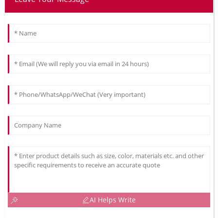
AI Helps Write