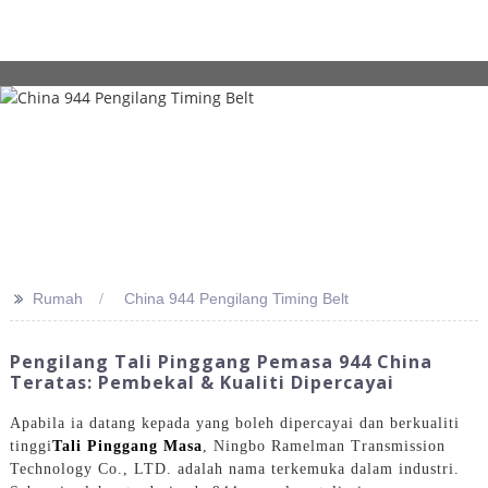
>>
Rumah
China 944 Pengilang Timing Belt
Pengilang Tali Pinggang Pemasa 944 China
Teratas: Pembekal & Kualiti Dipercayai
Apabila ia datang kepada yang boleh dipercayai dan berkualiti
tinggi
Tali Pinggang Masa
, Ningbo Ramelman Transmission
Technology Co., LTD. adalah nama terkemuka dalam industri.