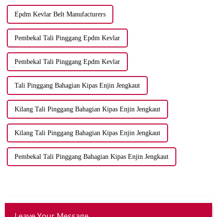
Epdm Kevlar Belt Manufacturers
Pembekal Tali Pinggang Epdm Kevlar
Pembekal Tali Pinggang Epdm Kevlar
Tali Pinggang Bahagian Kipas Enjin Jengkaut
Kilang Tali Pinggang Bahagian Kipas Enjin Jengkaut
Kilang Tali Pinggang Bahagian Kipas Enjin Jengkaut
Pembekal Tali Pinggang Bahagian Kipas Enjin Jengkaut
Leave Your Message