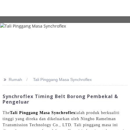
>>
Rumah
Tali Pinggang Masa Synchroflex
Synchroflex Timing Belt Borong Pembekal &
Pengeluar
The
Tali Pinggang Masa Synchroflex
ialah produk berkualiti
tinggi yang direka dan dikeluarkan oleh Ningbo Ramelman
Transmission Technology Co., LTD. Tali pinggang masa ini