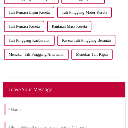
Tali Pemasa Enjin Kereta
Tali Pinggang Motor Kereta
Tali Pemasa Kereta
Rantaian Masa Kereta
Tali Pinggang Karburator
Kereta Tali Pinggang Berantai
Menukar Tali Pinggang Alternator
Menukar Tali Kipas
Leave Your Message