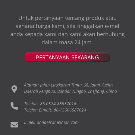
Untuk pertanyaan tentang produk atau
senarai harga kami, sila tinggalkan e-mel
anda kepada kami dan kami akan berhubung
dalam masa 24 jam.
PERTANYAAN SEKARANG
Alamat: Jalan Lingkaran Timur 68, Jalan Yuelin,
Daerah Fenghua, Bandar Ningbo, Zhejiang, China
Telefon: 86-0574-88537016
Telefon Bimbit: 86-15606687024
E-mel: anna@ramelman.com