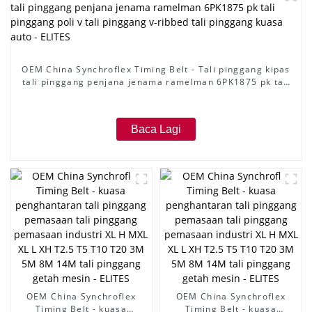
OEM China Synchroflex Timing Belt - Tali pinggang kipas
tali pinggang penjana jenama ramelman 6PK1875 pk tali
pinggang poli v tali pinggang v-ribbed tali pinggang
kuasa auto - ELITES
Baca Lagi
OEM China Synchroflex
OEM China Synchroflex
Timing Belt - kuasa
Timing Belt - kuasa